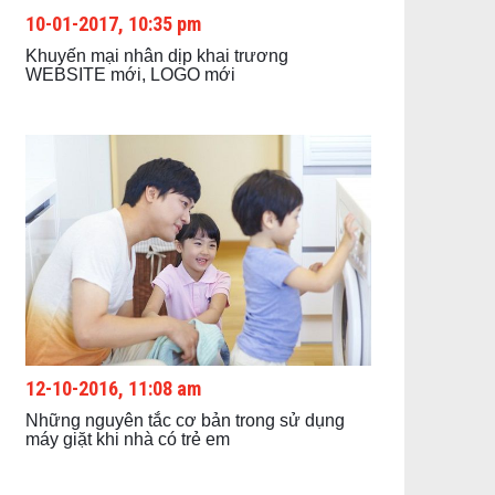
10-01-2017, 10:35 pm
Khuyến mại nhân dịp khai trương
WEBSITE mới, LOGO mới
12-10-2016, 11:08 am
Những nguyên tắc cơ bản trong sử dụng
máy giặt khi nhà có trẻ em