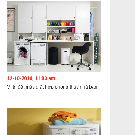
12-10-2016, 11:03 am
Vị trí đặt máy giặt hợp phong thủy nhà bạn