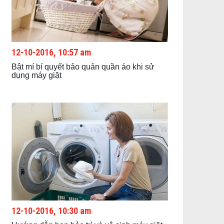
12-10-2016, 10:57 am
Bật mí bí quyết bảo quản quần áo khi sử
dụng máy giặt
12-10-2016, 10:30 am