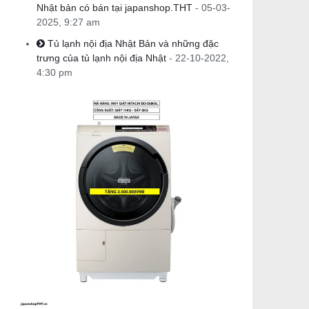
Nhật bản có bán tại japanshop.THT
- 05-03-
2025, 9:27 am
Tủ lạnh nội địa Nhật Bản và những đặc
trưng của tủ lạnh nội địa Nhật
- 22-10-2022,
4:30 pm