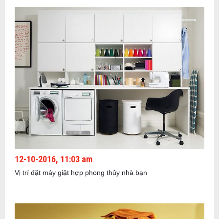
12-10-2016, 11:03 am
Vị trí đặt máy giặt hợp phong thủy nhà bạn