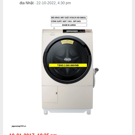
địa Nhật
- 22-10-2022, 4:30 pm