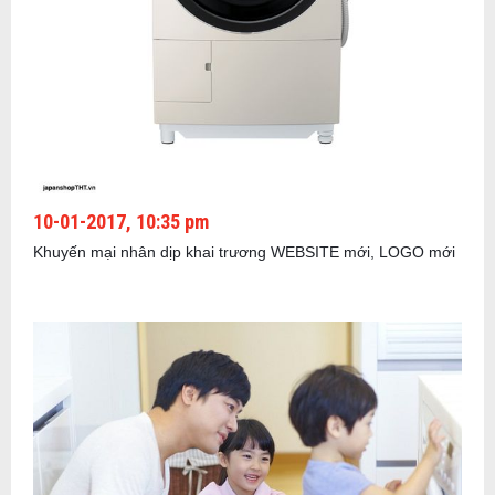
10-01-2017, 10:35 pm
Khuyến mại nhân dịp khai trương WEBSITE mới, LOGO mới