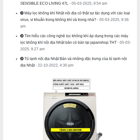
SENSIBLE ECO LIVING 47L
- 05-03-2025, 9:54 am
Máy lọc không khí Nhật nội địa có thật sự tác dụng với các loại
virus, vi khuẩn trong không khí và trong nhà?
- 05-03-2025, 9:36
am
Tìm hiểu các công nghệ lọc không khí áp dụng trong các máy
lọc không khí nội địa Nhật bản có bán tại japanshop.THT
- 05-03-
2025, 9:27 am
Tủ lạnh nội địa Nhật Bản và những đặc trưng của tủ lạnh nội
địa Nhật
- 22-10-2022, 4:30 pm