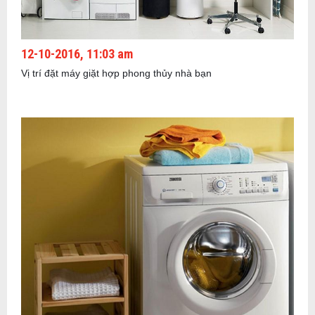
12-10-2016, 11:03 am
Vị trí đặt máy giặt hợp phong thủy nhà bạn