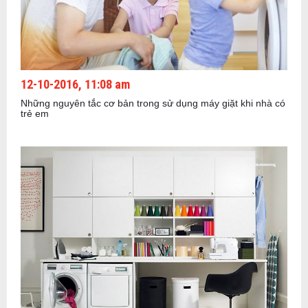
12-10-2016, 11:08 am
Những nguyên tắc cơ bản trong sử dụng máy giặt khi nhà có
trẻ em