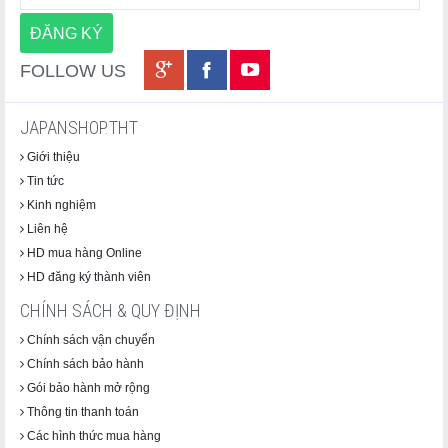
FOLLOW US
JAPANSHOP.THT
Giới thiệu
Tin tức
Kinh nghiệm
Liên hệ
HD mua hàng Online
HD đăng ký thành viên
CHÍNH SÁCH & QUY ĐỊNH
Chính sách vận chuyển
Chính sách bảo hành
Gói bảo hành mở rộng
Thông tin thanh toán
Các hình thức mua hàng