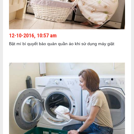
12-10-2016, 10:57 am
Bật mí bí quyết bảo quản quần áo khi sử dụng máy giặt