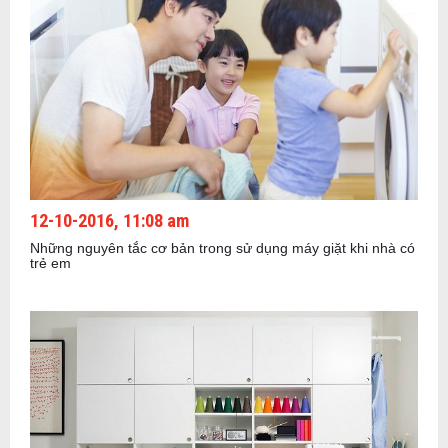
12-10-2016, 11:08 am
Những nguyên tắc cơ bản trong sử dụng máy giặt khi nhà có
trẻ em