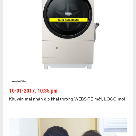
10-01-2017, 10:35 pm
Khuyến mại nhân dịp khai trương WEBSITE mới, LOGO mới