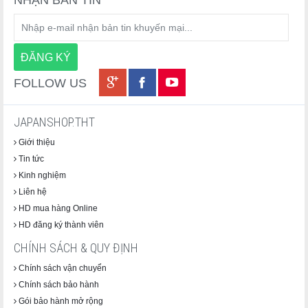
NHẬN BẢN TIN
FOLLOW US
JAPANSHOP.THT
Giới thiệu
Tin tức
Kinh nghiệm
Liên hệ
HD mua hàng Online
HD đăng ký thành viên
CHÍNH SÁCH & QUY ĐỊNH
Chính sách vận chuyển
Chính sách bảo hành
Gói bảo hành mở rộng