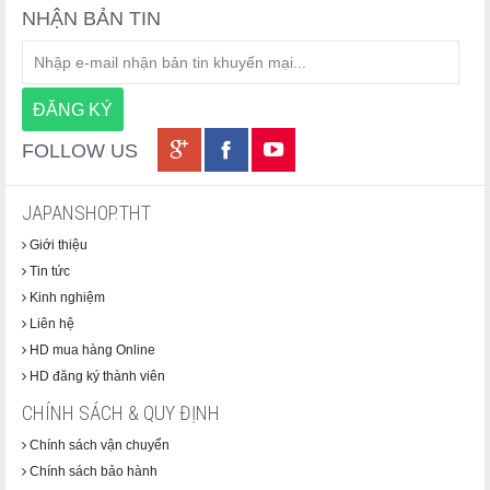
NHẬN BẢN TIN
FOLLOW US
JAPANSHOP.THT
Giới thiệu
Tin tức
Kinh nghiệm
Liên hệ
HD mua hàng Online
HD đăng ký thành viên
CHÍNH SÁCH & QUY ĐỊNH
Chính sách vận chuyển
Chính sách bảo hành