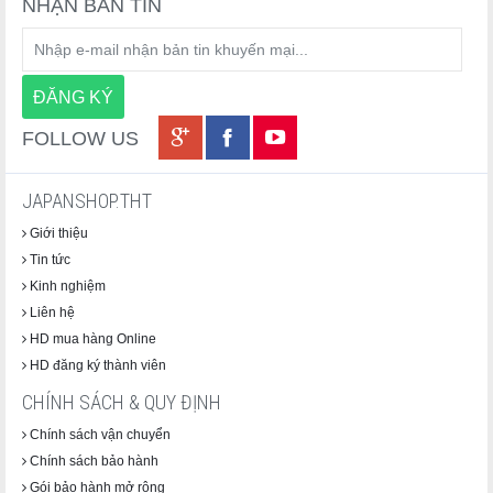
NHẬN BẢN TIN
FOLLOW US
JAPANSHOP.THT
Giới thiệu
Tin tức
Kinh nghiệm
Liên hệ
HD mua hàng Online
HD đăng ký thành viên
CHÍNH SÁCH & QUY ĐỊNH
Chính sách vận chuyển
Chính sách bảo hành
Gói bảo hành mở rộng