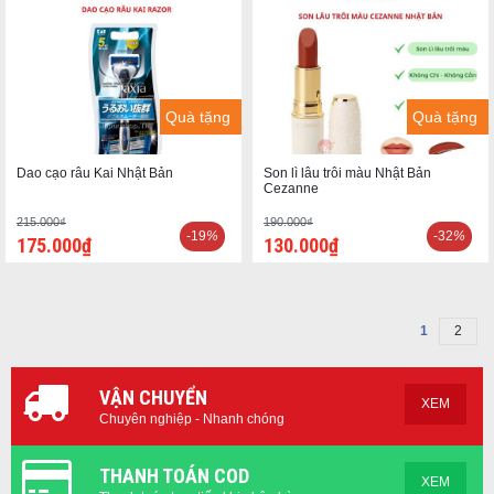
Quà tặng
Quà tặng
Dao cạo râu Kai Nhật Bản
Son lì lâu trôi màu Nhật Bản
Cezanne
215.000₫
190.000₫
-19
%
-32
%
175.000₫
130.000₫
1
2
VẬN CHUYỂN
XEM
Chuyên nghiệp - Nhanh chóng
THANH TOÁN COD
XEM