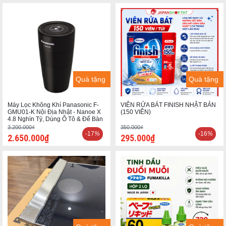
Quà tặng
Quà tặng
Máy Lọc Không Khí Panasonic F-
VIÊN RỬA BÁT FINISH NHẬT BẢN
GMU01-K Nội Địa Nhật - Nanoe X
(150 VIÊN)
4.8 Nghìn Tỷ, Dùng Ô Tô & Để Bàn
3.200.000₫
350.000₫
-17
%
-16
%
2.650.000₫
295.000₫