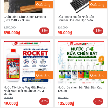
Quà tặng
Quà tặng
Chăn Lông Cừu Queen Kirkland
Đũa kháng khuẩn Nhật Bản
(Size 2.48 x 2.33 m)
Shikisai Hoa đào Hộp 5 đôi
1.350.000₫
110.000₫
-34
%
-14
%
890.000₫
95.000₫
Quà tặng
Quà tặng
Nước Tẩy Lồng Máy Giặt Rocket
Nước rửa chén, bát Nhật Bản Kao
Nhật 550g diệt khuẩn 99,9% vi
1250ml
khuẩn
85.000₫
195.000₫
-42
%
-31
%
49.000₫
135.000₫