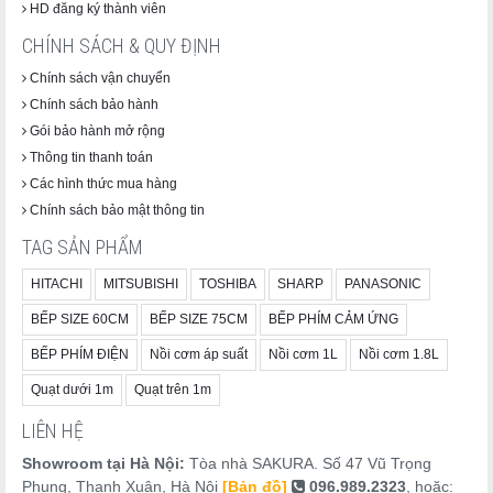
HD đăng ký thành viên
CHÍNH SÁCH & QUY ĐỊNH
Chính sách vận chuyển
Chính sách bảo hành
Gói bảo hành mở rộng
Thông tin thanh toán
Các hình thức mua hàng
Chính sách bảo mật thông tin
TAG SẢN PHẨM
HITACHI
MITSUBISHI
TOSHIBA
SHARP
PANASONIC
BẾP SIZE 60CM
BẾP SIZE 75CM
BẾP PHÍM CẢM ỨNG
BẾP PHÍM ĐIỆN
Nồi cơm áp suất
Nồi cơm 1L
Nồi cơm 1.8L
Quạt dưới 1m
Quạt trên 1m
LIÊN HỆ
Showroom tại Hà Nội:
Tòa nhà SAKURA. Số 47 Vũ Trọng
Phụng, Thanh Xuân, Hà Nội
[Bản đồ]
096.989.2323
, hoặc: