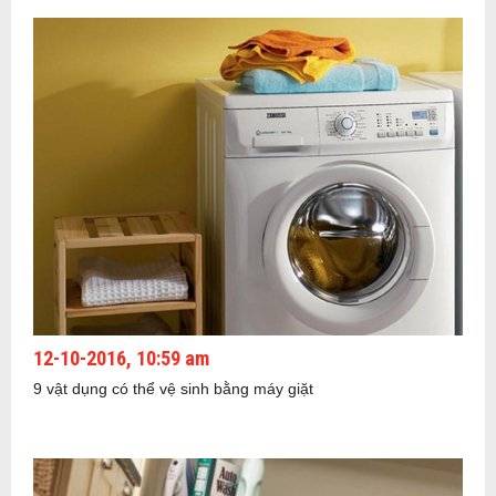
12-10-2016, 10:59 am
9 vật dụng có thể vệ sinh bằng máy giặt