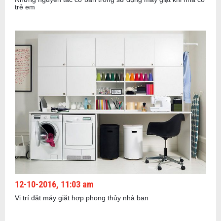
trẻ em
12-10-2016, 11:03 am
Vị trí đặt máy giặt hợp phong thủy nhà bạn