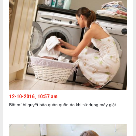
12-10-2016, 10:57 am
Bật mí bí quyết bảo quản quần áo khi sử dụng máy giặt