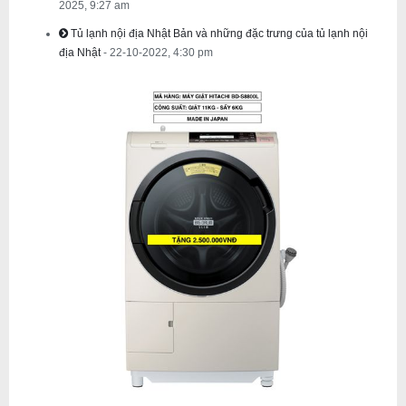
2025, 9:27 am
Tủ lạnh nội địa Nhật Bản và những đặc trưng của tủ lạnh nội
địa Nhật
- 22-10-2022, 4:30 pm