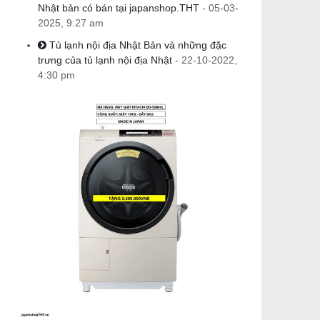
Nhật bản có bán tại japanshop.THT
- 05-03-
2025, 9:27 am
Tủ lạnh nội địa Nhật Bản và những đặc
trưng của tủ lạnh nội địa Nhật
- 22-10-2022,
4:30 pm