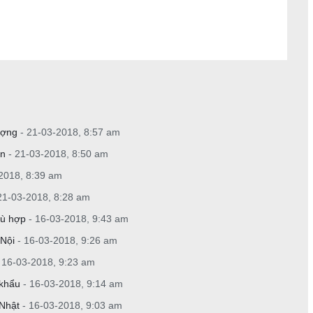
ượng
- 21-03-2018, 8:57 am
an
- 21-03-2018, 8:50 am
-2018, 8:39 am
21-03-2018, 8:28 am
hù hợp
- 16-03-2018, 9:43 am
 Nội
- 16-03-2018, 9:26 am
 16-03-2018, 9:23 am
 khẩu
- 16-03-2018, 9:14 am
 Nhật
- 16-03-2018, 9:03 am