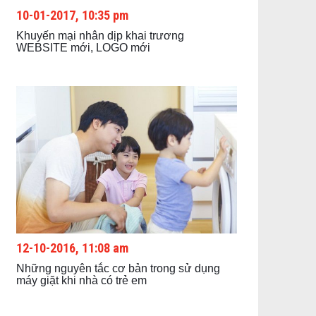
10-01-2017, 10:35 pm
Khuyến mại nhân dịp khai trương
WEBSITE mới, LOGO mới
12-10-2016, 11:08 am
Những nguyên tắc cơ bản trong sử dụng
máy giặt khi nhà có trẻ em