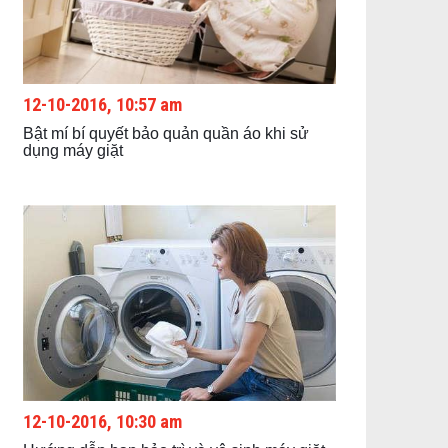
12-10-2016, 10:57 am
Bật mí bí quyết bảo quản quần áo khi sử
dụng máy giặt
12-10-2016, 10:30 am