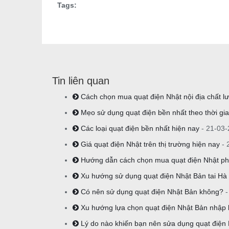
Tags:
Tin liên quan
Cách chọn mua quạt điện Nhật nội địa chất l
Mẹo sử dụng quạt điện bền nhất theo thời gi
Các loại quạt điện bền nhất hiện nay
- 21-03
Giá quạt điện Nhật trên thị trường hiện nay
- 
Hướng dẫn cách chọn mua quạt điện Nhật p
Xu hướng sử dụng quạt điện Nhật Bản tai Hà
Có nên sử dụng quạt điện Nhật Bản không?
-
Xu hướng lựa chọn quạt điện Nhật Bản nhập
Lý do nào khiến bạn nên sửa dụng quạt điện