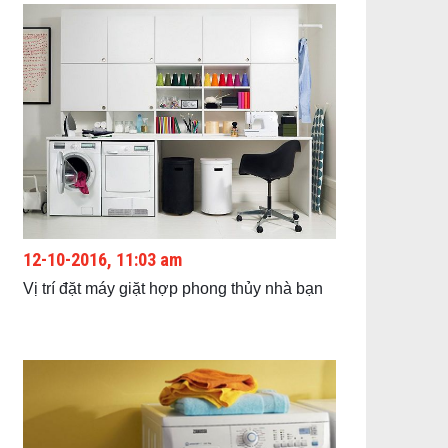
12-10-2016, 11:03 am
Vị trí đặt máy giặt hợp phong thủy nhà bạn