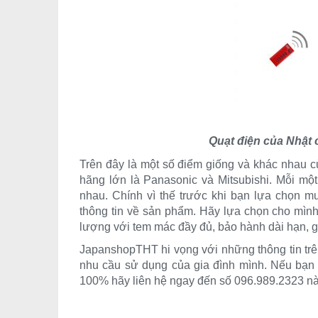
Quạt điện của Nhật c
Trên đây là một số điểm giống và khác nhau 
hãng lớn là Panasonic và Mitsubishi. Mỗi m
nhau. Chính vì thế trước khi bạn lựa chọn m
thông tin về sản phẩm. Hãy lựa chọn cho mình 
lượng với tem mác đầy đủ, bảo hành dài hạn, g
JapanshopTHT hi vọng với những thông tin trê
nhu cầu sử dụng của gia đình mình. Nếu bạn
100% hãy liên hệ ngay đến số 096.989.2323 nà