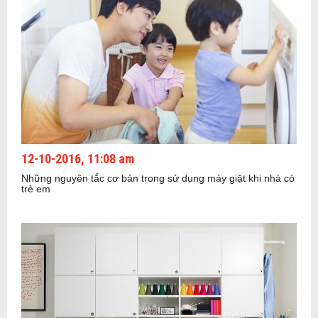
12-10-2016, 11:08 am
Những nguyên tắc cơ bản trong sử dụng máy giặt khi nhà có
trẻ em