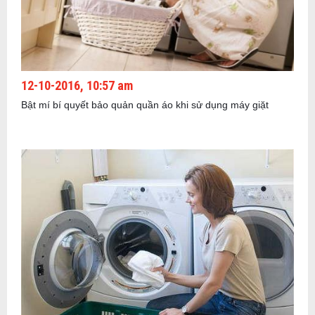
12-10-2016, 10:57 am
Bật mí bí quyết bảo quản quần áo khi sử dụng máy giặt