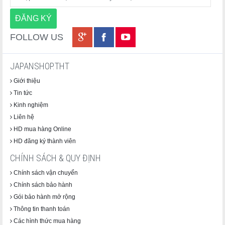
FOLLOW US
JAPANSHOP.THT
Giới thiệu
Tin tức
Kinh nghiệm
Liên hệ
HD mua hàng Online
HD đăng ký thành viên
CHÍNH SÁCH & QUY ĐỊNH
Chính sách vận chuyển
Chính sách bảo hành
Gói bảo hành mở rộng
Thông tin thanh toán
Các hình thức mua hàng