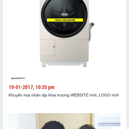
10-01-2017, 10:35 pm
Khuyến mại nhân dịp khai trương WEBSITE mới, LOGO mới