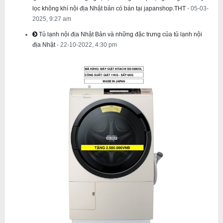
lọc không khí nội địa Nhật bản có bán tại japanshop.THT
- 05-03-
2025, 9:27 am
Tủ lạnh nội địa Nhật Bản và những đặc trưng của tủ lạnh nội
địa Nhật
- 22-10-2022, 4:30 pm