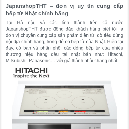
JapanshopTHT – đơn vị uy tín cung cấp
bếp từ Nhật chính hãng
Tại Hà nội, và các tỉnh thành trên cả nước
JapanshopTHT được đông đảo khách hàng biết tới là
đơn vị chuyên cung cấp sản phẩm điện tử, đồ tiêu dùng
nội địa chính hãng, trong đó có bếp từ của Nhật. Hiện tại
đây, có bán và phân phối các dòng bếp từ của nhiều
thương hiệu hàng đầu tại nhật bản như: Hitachi,
Mitsubishi, Panasonic… với giá thành phải chăng nhất.