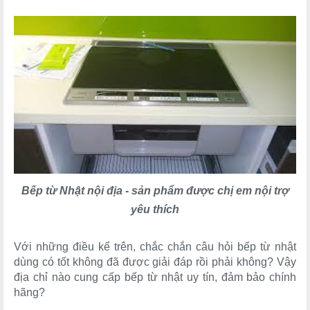
Bếp từ Nhật nội địa - sản phẩm được chị em nội trợ
yêu thích
Với những điều kể trên, chắc chắn câu hỏi bếp từ nhật
dùng có tốt không đã được giải đáp rồi phải không? Vậy
địa chỉ nào cung cấp bếp từ nhật uy tín, đảm bảo chính
hãng?