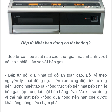
Bếp từ Nhật bản dùng có tốt không?
- Bếp từ có hiệu suất nấu cao, thời gian nấu nhanh vượt
trội hơn nhiều lần so với bếp gas.
- Bếp từ nội địa Nhật có độ an toàn cao. Bởi vì theo
nguyên lý hoạt động dựa trên cảm ứng điện từ trường
nên lượng nhiệt tạo ra không trực tiếp trên mặt bếp ( nhiệt
bếp gas tập trung tại mặt bếp bằng lửa). Và khi sử dụng
vì thế mà mặt bếp không quá nóng nên hạn chế được
khả năng bỏng nếu chạm phải.