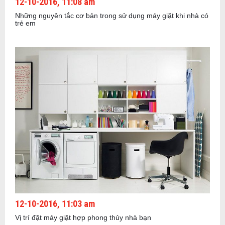
12-10-2016, 11:08 am
Những nguyên tắc cơ bản trong sử dụng máy giặt khi nhà có
trẻ em
12-10-2016, 11:03 am
Vị trí đặt máy giặt hợp phong thủy nhà bạn