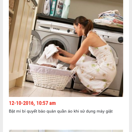
12-10-2016, 10:57 am
Bật mí bí quyết bảo quản quần áo khi sử dụng máy giặt