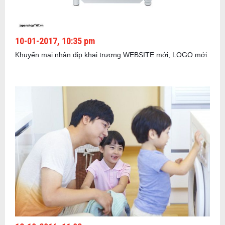
10-01-2017, 10:35 pm
Khuyến mại nhân dịp khai trương WEBSITE mới, LOGO mới