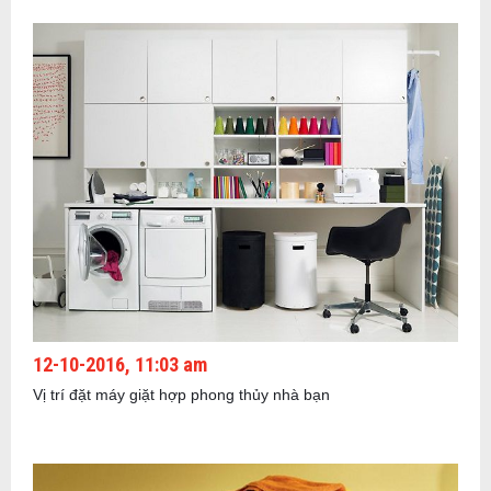
12-10-2016, 11:03 am
Vị trí đặt máy giặt hợp phong thủy nhà bạn