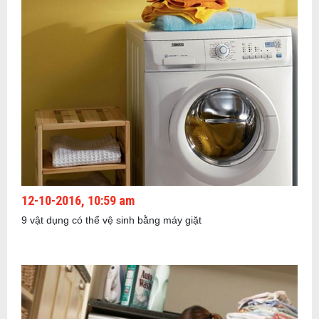
12-10-2016, 10:59 am
9 vật dụng có thể vệ sinh bằng máy giặt