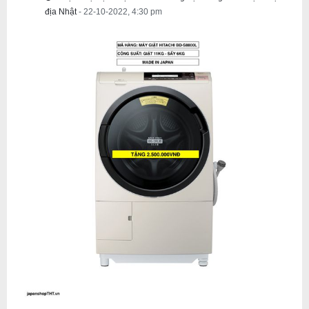
địa Nhật
- 22-10-2022, 4:30 pm