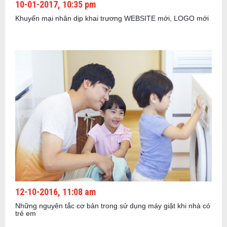
10-01-2017, 10:35 pm
Khuyến mại nhân dịp khai trương WEBSITE mới, LOGO mới
12-10-2016, 11:08 am
Những nguyên tắc cơ bản trong sử dụng máy giặt khi nhà có
trẻ em