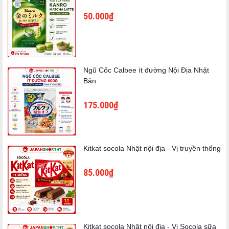
50.000₫
Ngũ Cốc Calbee ít đường Nội Địa Nhật
Bản
175.000₫
Kitkat socola Nhật nội địa - Vị truyền thống
85.000₫
Kitkat socola Nhật nội địa - Vị Socola sữa