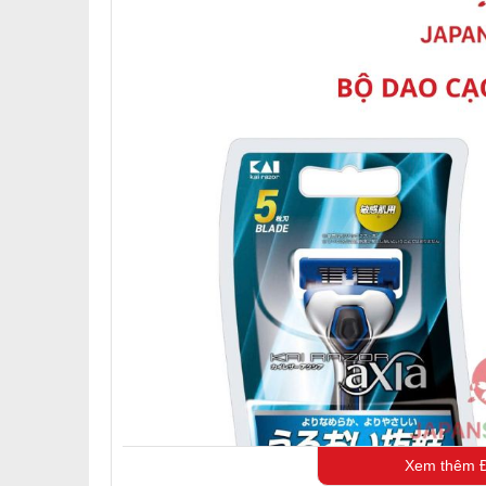
Xem thêm Đ