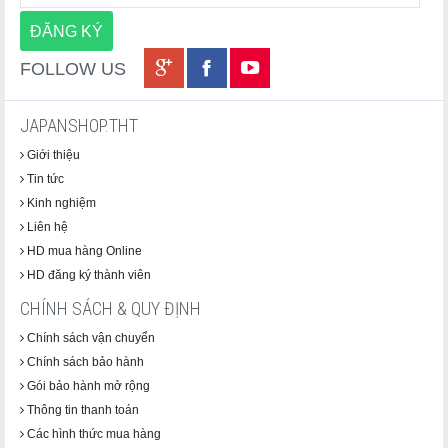
FOLLOW US
JAPANSHOP.THT
Giới thiệu
Tin tức
Kinh nghiệm
Liên hệ
HD mua hàng Online
HD đăng ký thành viên
CHÍNH SÁCH & QUY ĐỊNH
Chính sách vận chuyển
Chính sách bảo hành
Gói bảo hành mở rộng
Thông tin thanh toán
Các hình thức mua hàng