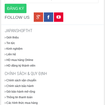
FOLLOW US
JAPANSHOP.THT
Giới thiệu
Tin tức
Kinh nghiệm
Liên hệ
HD mua hàng Online
HD đăng ký thành viên
CHÍNH SÁCH & QUY ĐỊNH
Chính sách vận chuyển
Chính sách bảo hành
Gói bảo hành mở rộng
Thông tin thanh toán
Các hình thức mua hàng